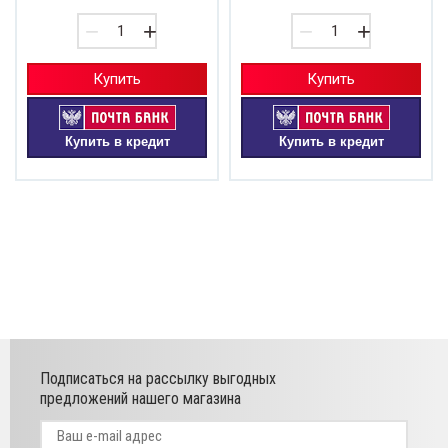
−
+
−
+
Купить
Купить
Купить в кредит
Купить в кредит
Подписаться на рассылку выгодных
предложений нашего магазина