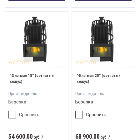
"Флагман 18" (сетчатый
"Флагман 28" (сетчатый
кожух)
кожух)
Производитель
Производитель
Березка
Березка
Сравнить
Сравнить
54 600.00
68 900.00
руб.
/
руб.
/