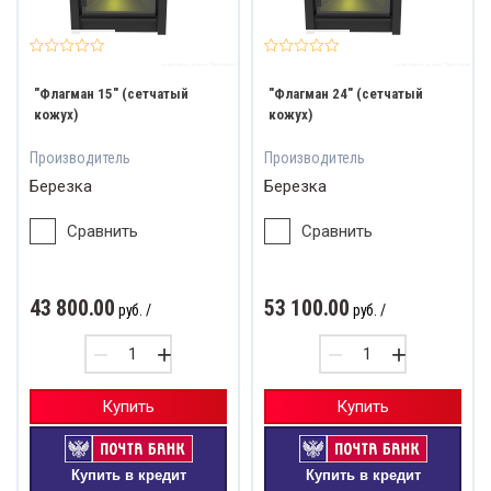
"Флагман 15" (сетчатый
"Флагман 24" (сетчатый
кожух)
кожух)
Производитель
Производитель
Березка
Березка
Сравнить
Сравнить
43 800.00
53 100.00
руб.
/
руб.
/
−
+
−
+
Купить
Купить
Купить в кредит
Купить в кредит