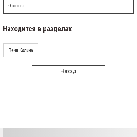
Отзывы
Находится в разделах
Печи Калина
Назад