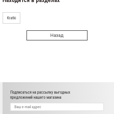
Находится в разделах
Kratki
Назад
Подписаться на рассылку выгодных
предложений нашего магазина