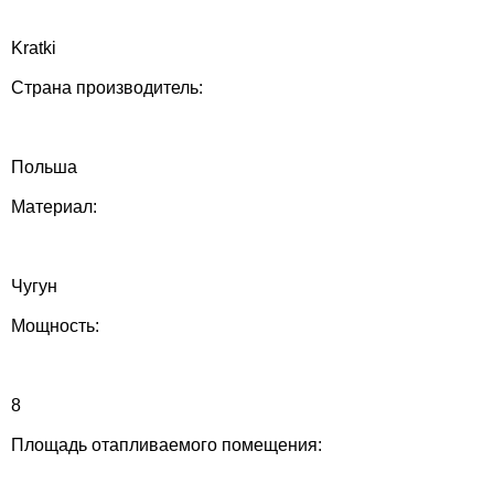
Kratki
Страна производитель:
Польша
Материал:
Чугун
Мощность:
8
Площадь отапливаемого помещения: