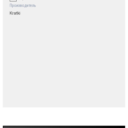
Производитель
Kratki