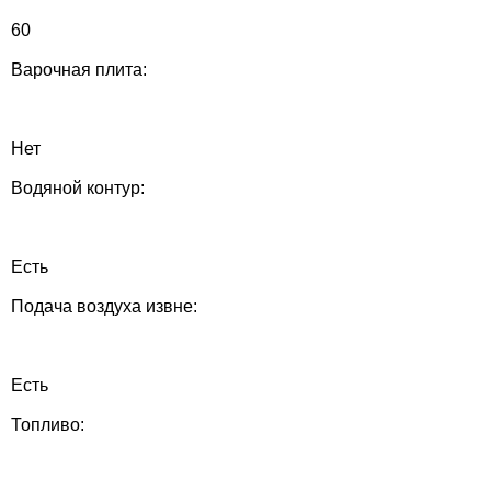
60
Варочная плита:
Нет
Водяной контур:
Есть
Подача воздуха извне:
Есть
Топливо: