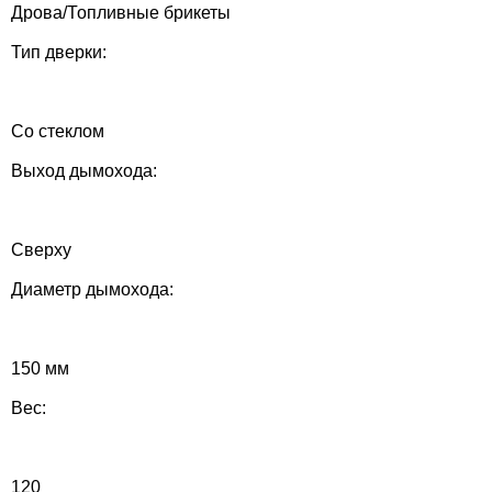
Дрова/Топливные брикеты
Тип дверки:
Со стеклом
Выход дымохода:
Сверху
Диаметр дымохода:
150 мм
Вес:
120