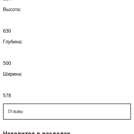
Высота:
630
Глубина:
500
Ширина:
578
Отзывы