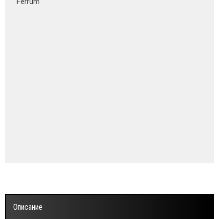
Ferrum
Описание