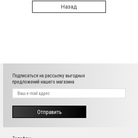
Назад
Подписаться на рассылку выгодных
предложений нашего магазина
Отправить