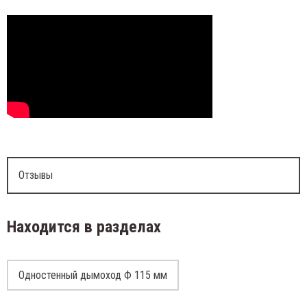
Отзывы
Находится в разделах
Одностенный дымоход Ф 115 мм