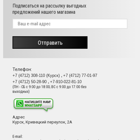
Подписаться на рассылку выгодных
предложений нашего магазина
Отправить
Телефон:
+7 (4712) 308-110 (Курск)
+7 (4712) 77-01-97
+7 (4712) 50-28-90
+7-910-022-81-10
(ПН - СБ с 9:00 до 18:00; ВС с 9:00 до 17:00 без
выходных)
Адрес
Курск, Кривецкий переулок, 2А
Е-mail: