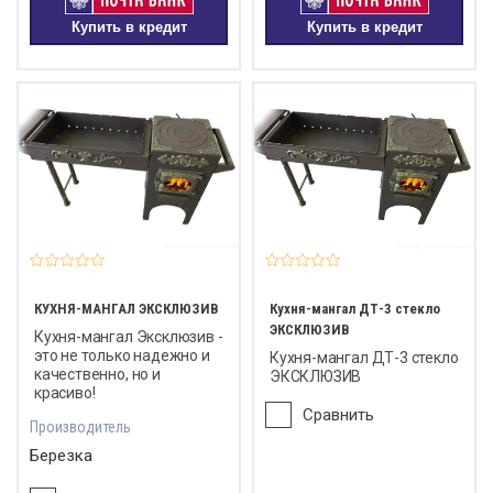
Купить в кредит
Купить в кредит
КУХНЯ-МАНГАЛ ЭКСКЛЮЗИВ
Кухня-мангал ДТ-3 стекло
ЭКСКЛЮЗИВ
Кухня-мангал Эксклюзив -
это не только надежно и
Кухня-мангал ДТ-3 стекло
качественно, но и
ЭКСКЛЮЗИВ
красиво!
Сравнить
Производитель
Березка