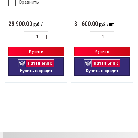
Сравнить
29 900.00
31 600.00
руб.
/
руб.
/ шт
−
+
−
+
Купить
Купить
Купить в кредит
Купить в кредит